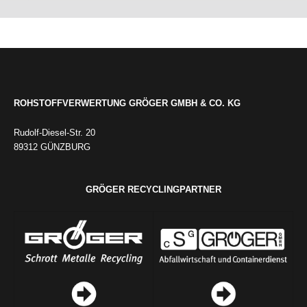
ROHSTOFFVERWERTUNG GRÖGER GMBH & CO. KG
Rudolf-Diesel-Str. 20
89312 GÜNZBURG
GRÖGER RECYCLINGPARTNER