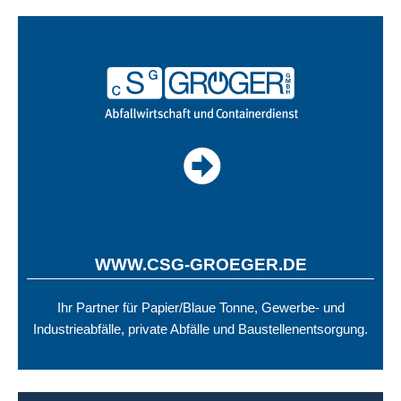
WWW.CSG-GROEGER.DE
Ihr Partner für Papier/Blaue Tonne, Gewerbe- und
Industrieabfälle, private Abfälle und Baustellenentsorgung.