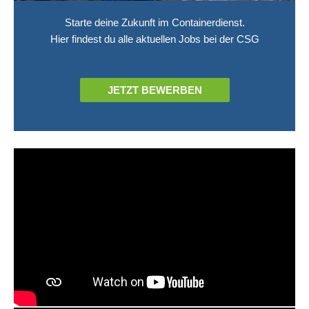
Starte deine Zukunft im Containerdienst.
Hier findest du alle aktuellen Jobs bei der CSG
JETZT BEWERBEN