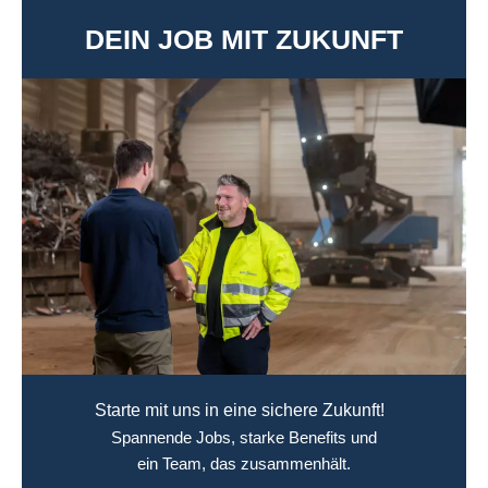
DEIN JOB MIT ZUKUNFT
Starte mit uns in eine sichere Zukunft!
Spannende Jobs, starke Benefits und
ein Team, das zusammenhält.