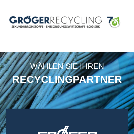
WÄHLEN SIE IHREN
RECYCLINGPARTNER